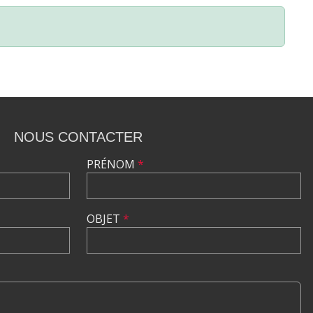
NOUS CONTACTER
PRÉNOM
*
OBJET
*