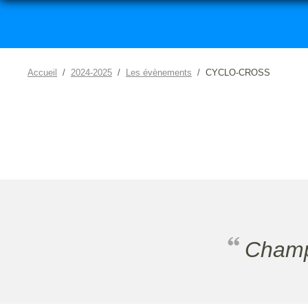
Accueil
2024-2025
Les évènements
CYCLO-CROSS
Cham