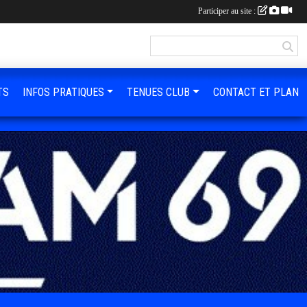
Participer au site :
TS
INFOS PRATIQUES
TENUES CLUB
CONTACT ET PLAN