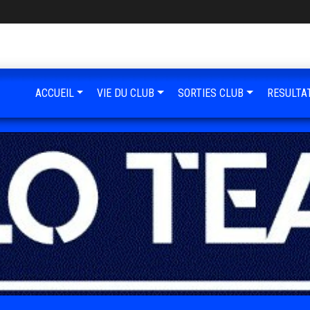
ACCUEIL
VIE DU CLUB
SORTIES CLUB
RESULTA