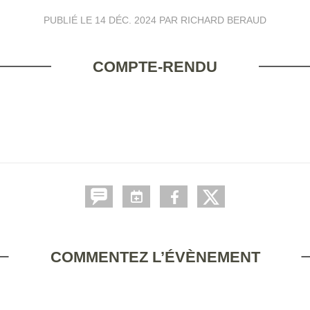
PUBLIÉ LE
14 DÉC. 2024
PAR RICHARD BERAUD
COMPTE-RENDU
COMMENTEZ L’ÉVÈNEMENT