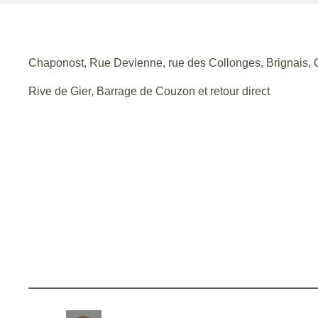
Chaponost, Rue Devienne, rue des Collonges, Brignais, G
Rive de Gier, Barrage de Couzon et retour direct