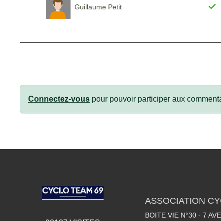
Guillaume Petit
Connectez-vous
pour pouvoir participer aux commenta
ASSOCIATION CY
BOITE VIE N°30 - 7 A