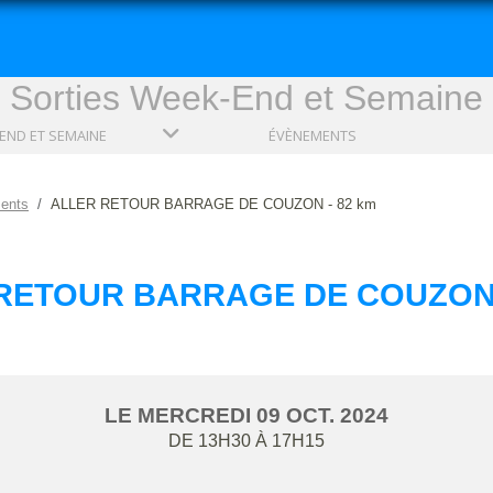
Sorties Week-End et Semaine
END ET SEMAINE
ÉVÈNEMENTS
ents
ALLER RETOUR BARRAGE DE COUZON - 82 km
RETOUR BARRAGE DE COUZON 
LE
MERCREDI
09
OCT.
2024
DE 13H30 À 17H15