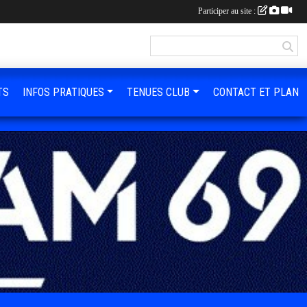
Participer au site :
TS
INFOS PRATIQUES
TENUES CLUB
CONTACT ET PLAN