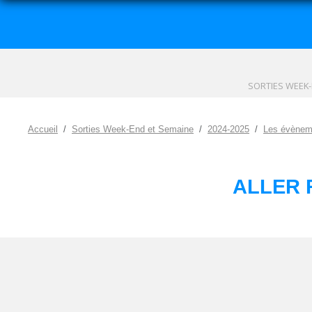
SORTIES WEEK-
Accueil
Sorties Week-End et Semaine
2024-2025
Les évènem
ALLER 