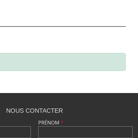
NOUS CONTACTER
PRÉNOM
*