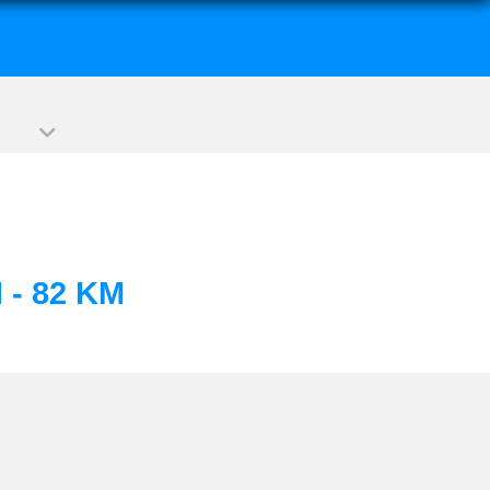
- 82 KM