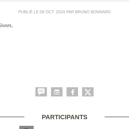
PUBLIÉ LE
08 OCT. 2024
PAR BRUNO BONNARD
ivors,
PARTICIPANTS