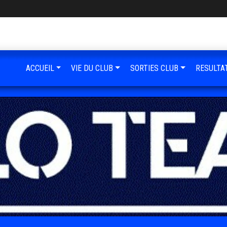
ACCUEIL
VIE DU CLUB
SORTIES CLUB
RESULTA