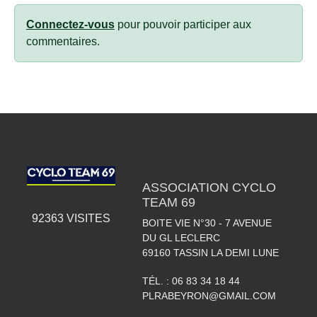
Connectez-vous
pour pouvoir participer aux
commentaires.
ASSOCIATION CYCLO
TEAM 69
92363
VISITES
BOITE VIE N°30 - 7 AVENUE
DU GL LECLERC
69160
TASSIN LA DEMI LUNE
TÉL. :
06 83 34 18 44
PLRABEYRON@GMAIL.COM