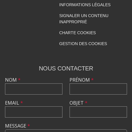
INFORMATIONS LÉGALES
SIGNALER UN CONTENU
INAPPROPRIÉ
CHARTE COOKIES
GESTION DES COOKIES
NOUS CONTACTER
NOM
*
PRÉNOM
*
EMAIL
*
OBJET
*
MESSAGE
*