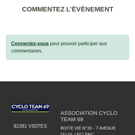
COMMENTEZ L’ÉVÈNEMENT
Connectez-vous
pour pouvoir participer aux
commentaires.
ASSOCIATION CYCLO
TEAM 69
92381
VISITES
BOITE VIE N°30 - 7 AVENUE
DU GL LECLERC