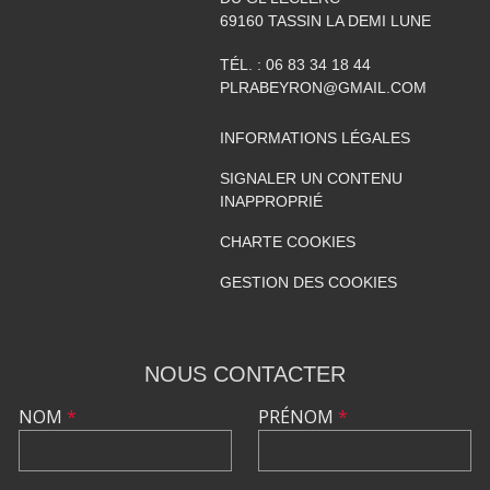
69160
TASSIN LA DEMI LUNE
TÉL. :
06 83 34 18 44
PLRABEYRON@GMAIL.COM
INFORMATIONS LÉGALES
SIGNALER UN CONTENU
INAPPROPRIÉ
CHARTE COOKIES
GESTION DES COOKIES
NOUS CONTACTER
NOM
*
PRÉNOM
*