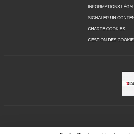
INFORMATIONS LÉGA
SIGNALER UN CONTEN
CHARTE COOKIES
GESTION DES COOKIE