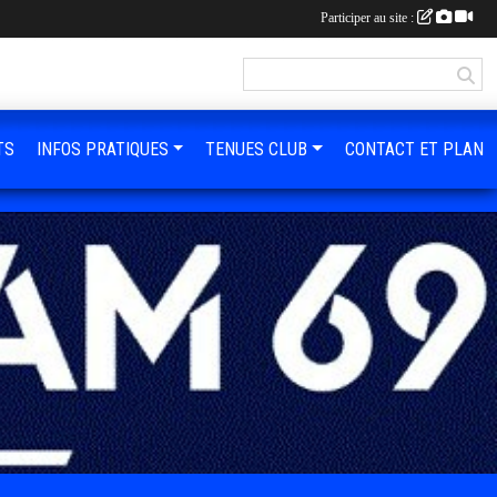
Participer au site :
TS
INFOS PRATIQUES
TENUES CLUB
CONTACT ET PLAN