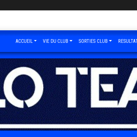
ACCUEIL
VIE DU CLUB
SORTIES CLUB
RESULTA