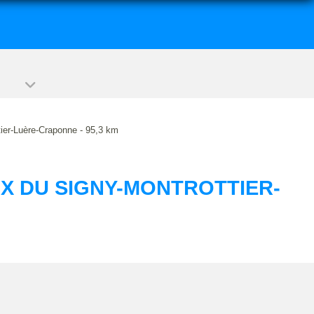
ier-Luère-Craponne - 95,3 km
X DU SIGNY-MONTROTTIER-