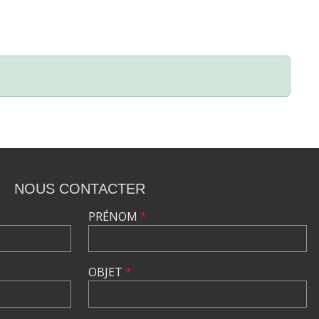
NOUS CONTACTER
PRÉNOM
*
OBJET
*