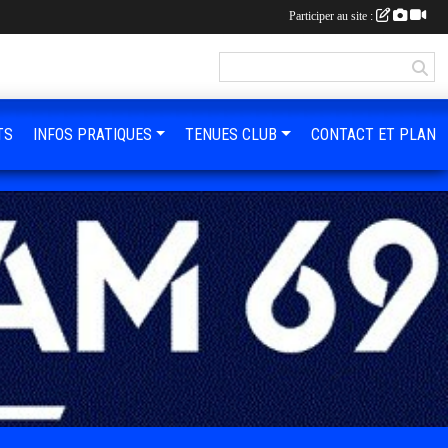
Participer au site :
TS
INFOS PRATIQUES
TENUES CLUB
CONTACT ET PLAN