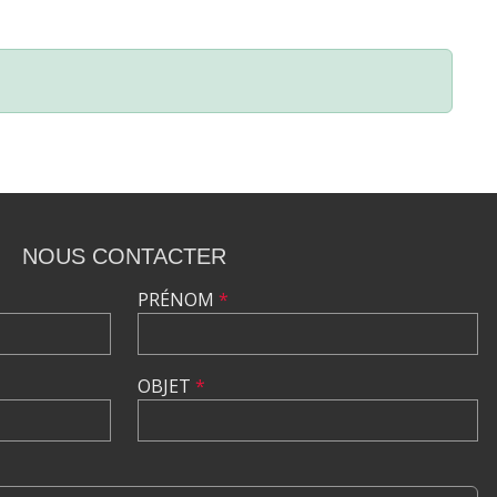
NOUS CONTACTER
PRÉNOM
*
OBJET
*