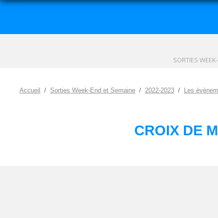
SORTIES WEEK-
Accueil
Sorties Week-End et Semaine
2022-2023
Les évènem
CROIX DE M