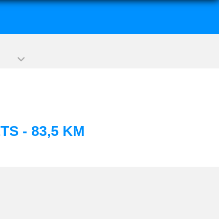
S - 83,5 KM