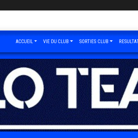
ACCUEIL
VIE DU CLUB
SORTIES CLUB
RESULTA