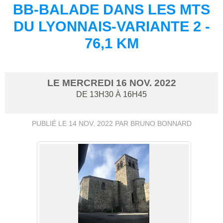
BB-BALADE DANS LES MTS
DU LYONNAIS-VARIANTE 2 -
76,1 KM
LE
MERCREDI
16
NOV.
2022
DE 13H30 À 16H45
PUBLIÉ LE
14 NOV. 2022
PAR BRUNO BONNARD