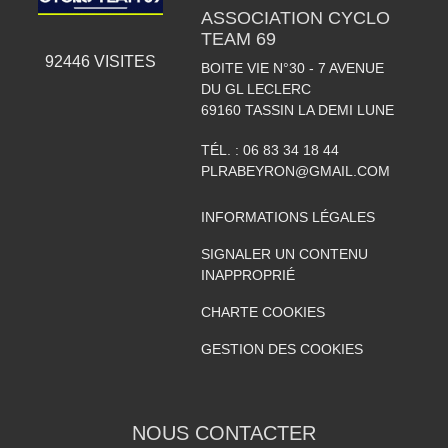
ASSOCIATION CYCLO
TEAM 69
92446
VISITES
BOITE VIE N°30 - 7 AVENUE
DU GL LECLERC
69160
TASSIN LA DEMI LUNE
TÉL. :
06 83 34 18 44
PLRABEYRON@GMAIL.COM
INFORMATIONS LÉGALES
SIGNALER UN CONTENU
INAPPROPRIÉ
CHARTE COOKIES
GESTION DES COOKIES
NOUS CONTACTER