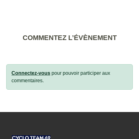
COMMENTEZ L’ÉVÈNEMENT
Connectez-vous
pour pouvoir participer aux
commentaires.