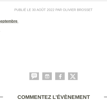
PUBLIÉ LE
30 AOÛT 2022
PAR OLIVIER BROSSET
 septembre
s
COMMENTEZ L’ÉVÈNEMENT