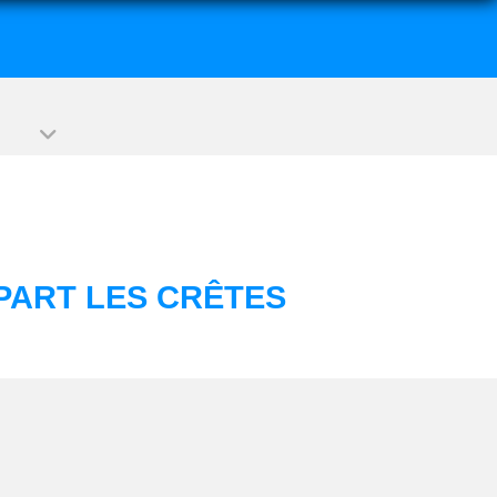
PART LES CRÊTES