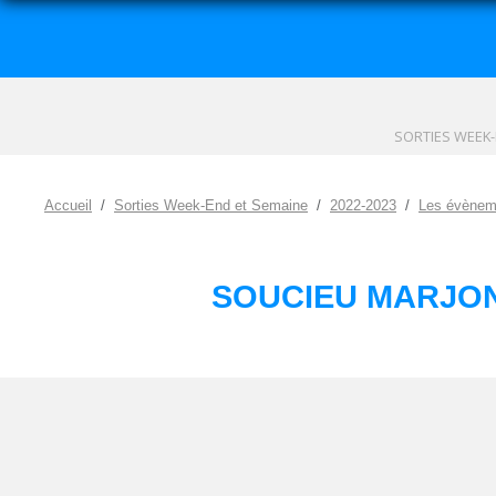
SORTIES WEEK-
Accueil
Sorties Week-End et Semaine
2022-2023
Les évènem
SOUCIEU MARJON