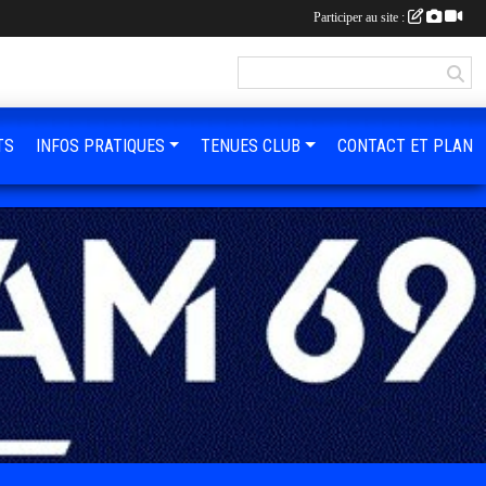
Participer au site :
TS
INFOS PRATIQUES
TENUES CLUB
CONTACT ET PLAN