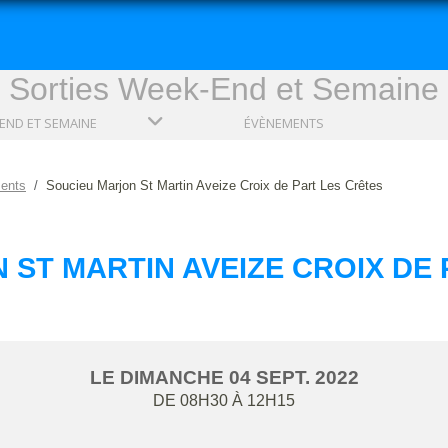
Sorties Week-End et Semaine
END ET SEMAINE
ÉVÈNEMENTS
ents
Soucieu Marjon St Martin Aveize Croix de Part Les Crêtes
 ST MARTIN AVEIZE CROIX DE 
LE
DIMANCHE
04
SEPT.
2022
DE 08H30 À 12H15