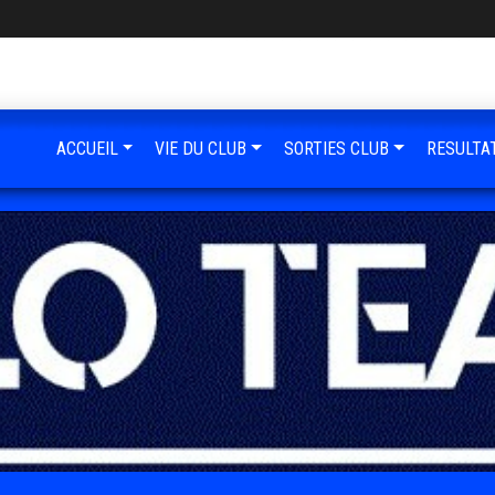
ACCUEIL
VIE DU CLUB
SORTIES CLUB
RESULTA