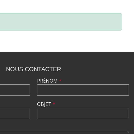
NOUS CONTACTER
PRÉNOM
*
OBJET
*