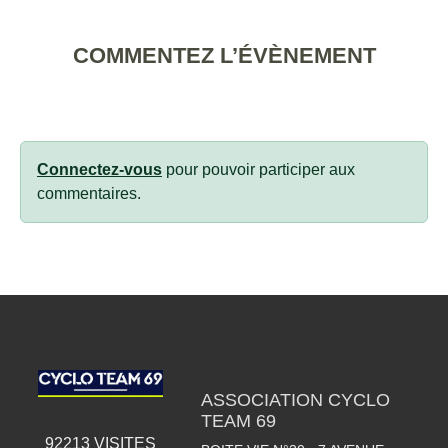
COMMENTEZ L’ÉVÈNEMENT
Connectez-vous
pour pouvoir participer aux
commentaires.
ASSOCIATION CYCLO
TEAM 69
92213
VISITES