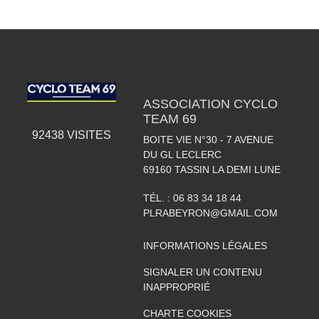
ASSOCIATION CYCLO
TEAM 69
92438
VISITES
BOITE VIE N°30 - 7 AVENUE
DU GL LECLERC
69160
TASSIN LA DEMI LUNE
TÉL. :
06 83 34 18 44
PLRABEYRON@GMAIL.COM
INFORMATIONS LÉGALES
SIGNALER UN CONTENU
INAPPROPRIÉ
CHARTE COOKIES