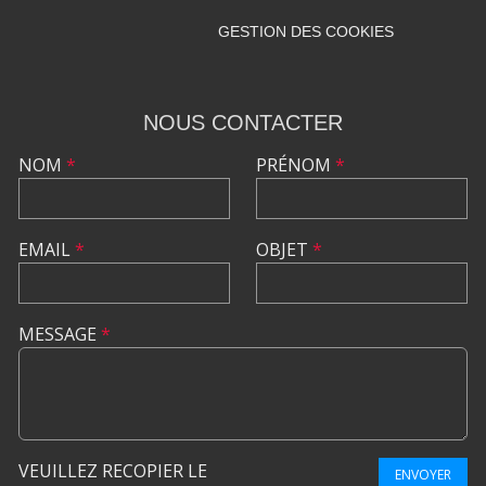
GESTION DES COOKIES
NOUS CONTACTER
NOM
*
PRÉNOM
*
EMAIL
*
OBJET
*
MESSAGE
*
VEUILLEZ RECOPIER LE
ENVOYER