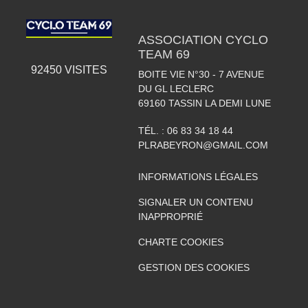
ASSOCIATION CYCLO
TEAM 69
92450
VISITES
BOITE VIE N°30 - 7 AVENUE
DU GL LECLERC
69160
TASSIN LA DEMI LUNE
TÉL. :
06 83 34 18 44
PLRABEYRON@GMAIL.COM
INFORMATIONS LÉGALES
SIGNALER UN CONTENU
INAPPROPRIÉ
CHARTE COOKIES
GESTION DES COOKIES