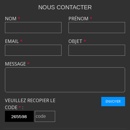
NOUS CONTACTER
NOM
*
PRÉNOM
*
EMAIL
*
OBJET
*
MESSAGE
*
VEUILLEZ RECOPIER LE
ENVOYER
CODE
*
: