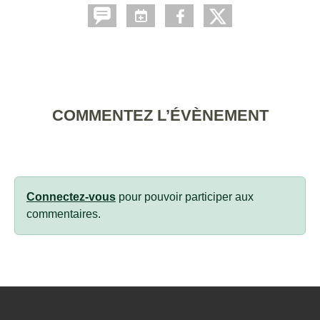
COMMENTEZ L’ÉVÈNEMENT
Connectez-vous
pour pouvoir participer aux
commentaires.