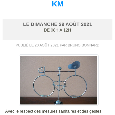
KM
LE
DIMANCHE
29
AOÛT
2021
DE 08H À 12H
PUBLIÉ LE
20 AOÛT 2021
PAR BRUNO BONNARD
Avec le respect des mesures sanitaires et des gestes