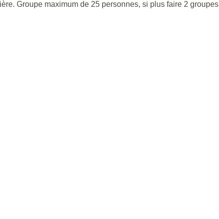
rière. Groupe maximum de 25 personnes, si plus faire 2 groupes