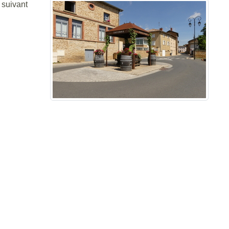
 suivant