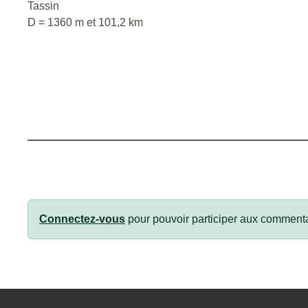
Tassin
D = 1360 m et 101,2 km
Connectez-vous
pour pouvoir participer aux commenta