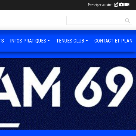
Participer au site :
TS
INFOS PRATIQUES
TENUES CLUB
CONTACT ET PLAN