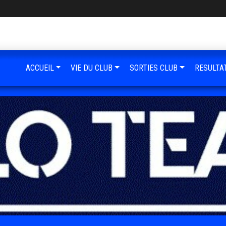
ACCUEIL
VIE DU CLUB
SORTIES CLUB
RESULTA