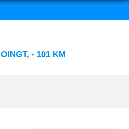
OINGT, - 101 KM