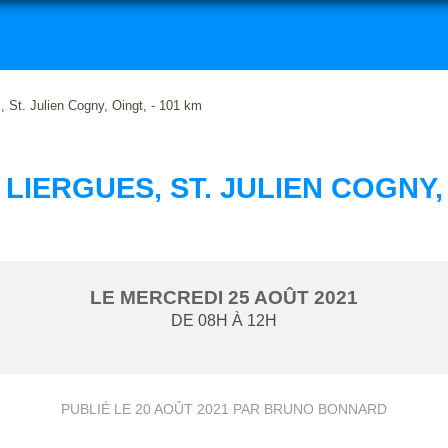
 St. Julien Cogny, Oingt, - 101 km
 LIERGUES, ST. JULIEN COGNY, 
LE
MERCREDI
25
AOÛT
2021
DE 08H À 12H
PUBLIÉ LE
20 AOÛT 2021
PAR BRUNO BONNARD