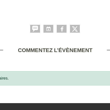
COMMENTEZ L’ÉVÈNEMENT
ires.