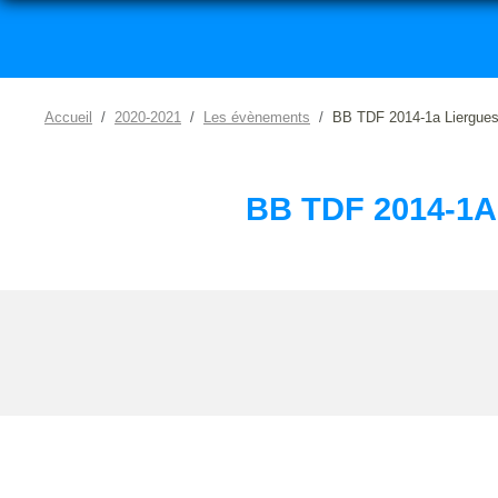
Accueil
2020-2021
Les évènements
BB TDF 2014-1a Liergues,
BB TDF 2014-1A