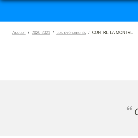
Accueil
2020-2021
Les évènements
CONTRE LA MONTRE