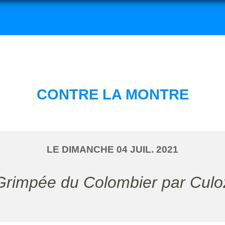
CONTRE LA MONTRE
LE
DIMANCHE
04
JUIL.
2021
Grimpée du Colombier par Culo