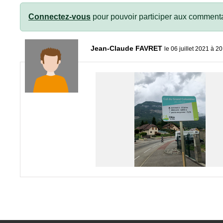
Connectez-vous
pour pouvoir participer aux commenta
Jean-Claude FAVRET
le 06 juillet 2021 à 2