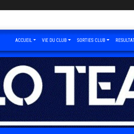
ACCUEIL
VIE DU CLUB
SORTIES CLUB
RESULTA