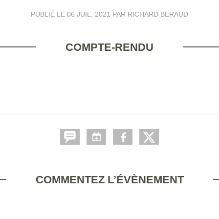
PUBLIÉ LE
06 JUIL. 2021
PAR RICHARD BERAUD
COMPTE-RENDU
COMMENTEZ L’ÉVÈNEMENT