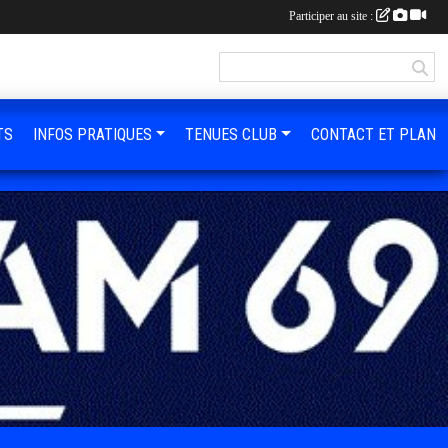
Participer au site :
TS
INFOS PRATIQUES
TENUES CLUB
CONTACT ET PLAN