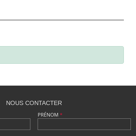
NOUS CONTACTER
PRÉNOM
*