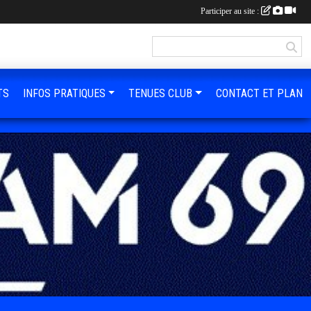
Participer au site :
TS
INFOS PRATIQUES
TENUES CLUB
CONTACT ET PLAN