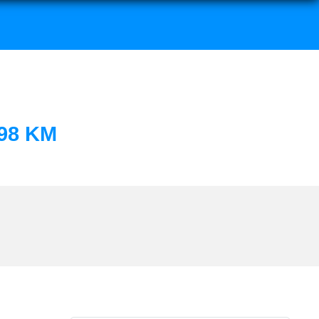
98 KM