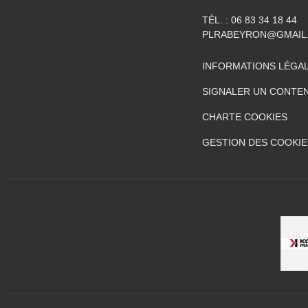
TÉL. :
06 83 34 18 44
PLRABEYRON@GMAIL
INFORMATIONS LÉGA
SIGNALER UN CONTEN
CHARTE COOKIES
GESTION DES COOKIE