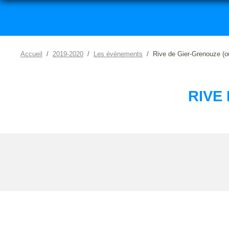
Accueil
2019-2020
Les évènements
Rive de Gier-Grenouze (o
RIVE