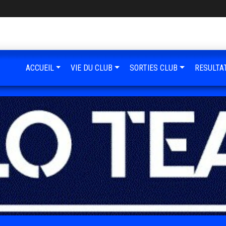
ACCUEIL
VIE DU CLUB
SORTIES CLUB
RESULTA