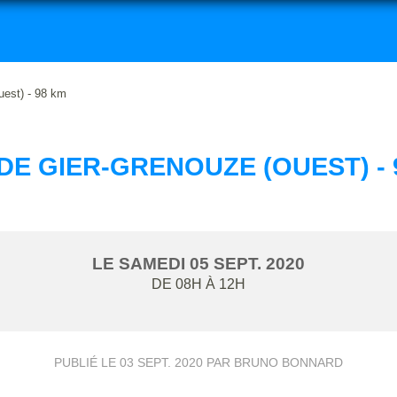
uest) - 98 km
 DE GIER-GRENOUZE (OUEST) - 
LE
SAMEDI
05
SEPT.
2020
DE 08H À 12H
PUBLIÉ LE
03 SEPT. 2020
PAR BRUNO BONNARD