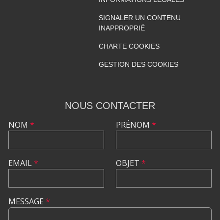
SIGNALER UN CONTENU
INAPPROPRIÉ
CHARTE COOKIES
GESTION DES COOKIES
NOUS CONTACTER
NOM
*
PRÉNOM
*
EMAIL
*
OBJET
*
MESSAGE
*